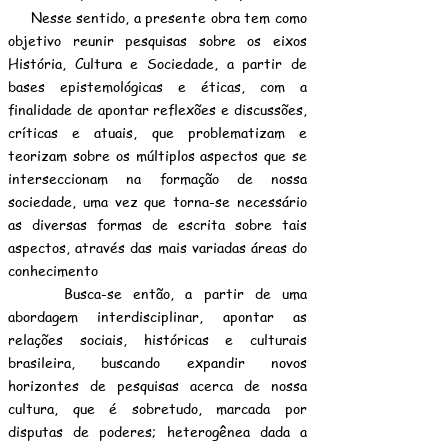
Nesse sentido, a presente obra tem como
objetivo reunir pesquisas sobre os eixos
História, Cultura e Sociedade, a partir de
bases epistemológicas e éticas, com a
finalidade de apontar reflexões e discussões,
críticas e atuais, que problematizam e
teorizam sobre os múltiplos aspectos que se
interseccionam na formação de nossa
sociedade, uma vez que torna-se necessário
as diversas formas de escrita sobre tais
aspectos, através das mais variadas áreas do
conhecimento
Busca-se então, a partir de uma
abordagem interdisciplinar, apontar as
relações sociais, históricas e culturais
brasileira, buscando expandir novos
horizontes de pesquisas acerca de nossa
cultura, que é sobretudo, marcada por
disputas de poderes; heterogênea dada a