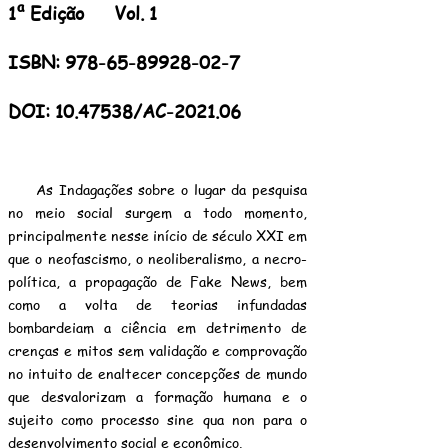
1ª Edição Vol. 1
ISBN:
978-65-89928-02-7
DOI:
10.47538
/AC-2021.06
As Indagações sobre o lugar da pesquisa
no meio social surgem a todo momento,
principalmente nesse início de século XXI em
que o neofascismo, o neoliberalismo, a necro-
política, a propagação de Fake News, bem
como a volta de teorias infundadas
bombardeiam a ciência em detrimento de
crenças e mitos sem validação e comprovação
no intuito de enaltecer concepções de mundo
que desvalorizam a formação humana e o
sujeito como processo sine qua non para o
desenvolvimento social e econômico.