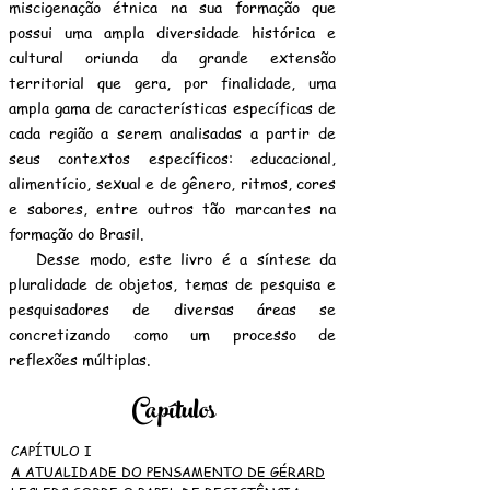
miscigenação étnica na sua formação que
possui uma ampla diversidade histórica e
cultural oriunda da grande extensão
territorial que gera, por finalidade, uma
ampla gama de características específicas de
cada região a serem analisadas a partir de
seus contextos específicos: educacional,
alimentício, sexual e de gênero, ritmos, cores
e sabores, entre outros tão marcantes na
formação do Brasil.
Desse modo, este livro é a síntese da
pluralidade de objetos, temas de pesquisa e
pesquisadores de diversas áreas se
concretizando como um processo de
reflexões múltiplas.
Capítulos
CAPÍTULO I
A ATUALIDADE DO PENSAMENTO DE GÉRARD