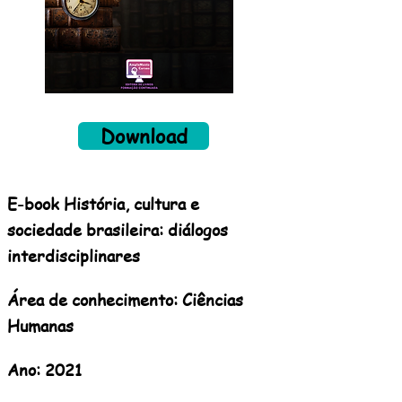
Download
E-book História, cultura e
sociedade brasileira: diálogos
interdisciplinares
Área de conhecimento: Ciências
Humanas
Ano: 2021