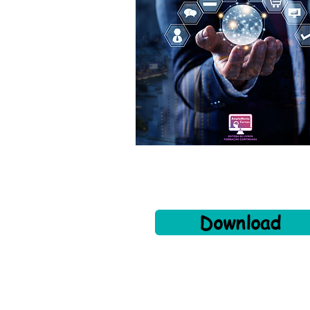
Download