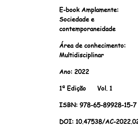
E-book Amplamente:
Sociedade e
contemporaneidade
Área de conhecimento:
Multidisciplinar
Ano: 2022
1ª Edição Vol. 1
ISBN: 978-65-89928-15-7
DOI: 10.47538/AC-2022.0