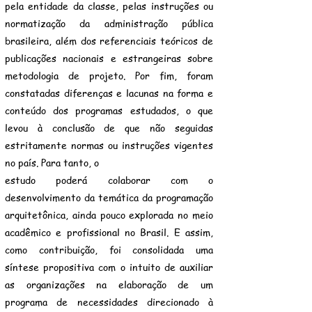
pela entidade da classe, pelas instruções ou
normatização da administração pública
brasileira, além dos referenciais teóricos de
publicações nacionais e estrangeiras sobre
metodologia de projeto. Por fim, foram
constatadas diferenças e lacunas na forma e
conteúdo dos programas estudados, o que
levou à conclusão de que não seguidas
estritamente normas ou instruções vigentes
no país. Para tanto, o
estudo poderá colaborar com o
desenvolvimento da temática da programação
arquitetônica, ainda pouco explorada no meio
acadêmico e profissional no Brasil. E assim,
como contribuição, foi consolidada uma
síntese propositiva com o intuito de auxiliar
as organizações na elaboração de um
programa de necessidades direcionado à