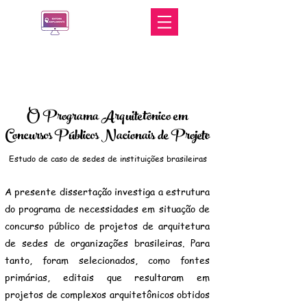
O Programa Arquitetônico em
Concursos Públicos Nacionais de Projeto
Estudo de caso de sedes de instituições brasileiras
A presente dissertação investiga a estrutura
do programa de necessidades em situação de
concurso público de projetos de arquitetura
de sedes de organizações brasileiras. Para
tanto, foram selecionados, como fontes
primárias, editais que resultaram em
projetos de complexos arquitetônicos obtidos