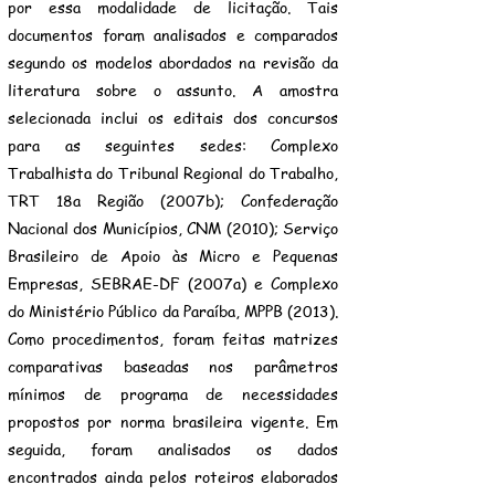
por essa modalidade de licitação. Tais
documentos foram analisados e comparados
segundo os modelos abordados na revisão da
literatura sobre o assunto. A amostra
selecionada inclui os editais dos concursos
para as seguintes sedes: Complexo
Trabalhista do Tribunal Regional do Trabalho,
TRT 18a Região (2007b); Confederação
Nacional dos Municípios, CNM (2010); Serviço
Brasileiro de Apoio às Micro e Pequenas
Empresas, SEBRAE-DF (2007a) e Complexo
do Ministério Público da Paraíba, MPPB (2013).
Como procedimentos, foram feitas matrizes
comparativas baseadas nos parâmetros
mínimos de programa de necessidades
propostos por norma brasileira vigente. Em
seguida, foram analisados os dados
encontrados ainda pelos roteiros elaborados