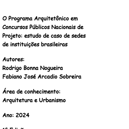
O Programa Arquitetônico em
Concursos Públicos Nacionais de
Projeto: estudo de caso de sedes
de instituições brasileiras
Autores:
Rodrigo Bonna Nogueira
Fabiano José Arcadio Sobreira
Área de conhecimento:
Arquitetura e Urbanismo
Ano: 2024