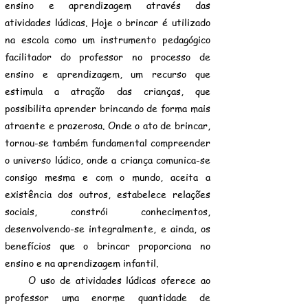
ensino e aprendizagem através das
atividades lúdicas. Hoje o brincar é utilizado
na escola como um instrumento pedagógico
facilitador do professor no processo de
ensino e aprendizagem, um recurso que
estimula a atração das crianças, que
possibilita aprender brincando de forma mais
atraente e prazerosa. Onde o ato de brincar,
tornou-se também fundamental compreender
o universo lúdico, onde a criança comunica-se
consigo mesma e com o mundo, aceita a
existência dos outros, estabelece relações
sociais, constrói conhecimentos,
desenvolvendo-se integralmente, e ainda, os
benefícios que o brincar proporciona no
ensino e na aprendizagem infantil.
O uso de atividades lúdicas oferece ao
professor uma enorme quantidade de