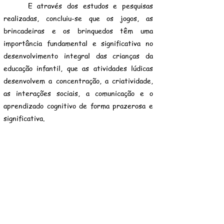
E através dos estudos e pesquisas
realizadas, concluiu-se que os jogos, as
brincadeiras e os brinquedos têm uma
importância fundamental e significativa no
desenvolvimento integral das crianças da
educação infantil, que as atividades lúdicas
desenvolvem a concentração, a criatividade,
as interações sociais, a comunicação e o
aprendizado cognitivo de forma prazerosa e
significativa.