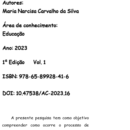
Autores:
Maria Narcisa Carvalho da Silva
Área de conhecimento:
Educação
Ano: 2023
1ª Edição Vol. 1
ISBN:
978-65-89928-41-6
DOI: 10.47538/AC-2023.16
A presente pesquisa tem como objetivo
compreender como ocorre o processo de