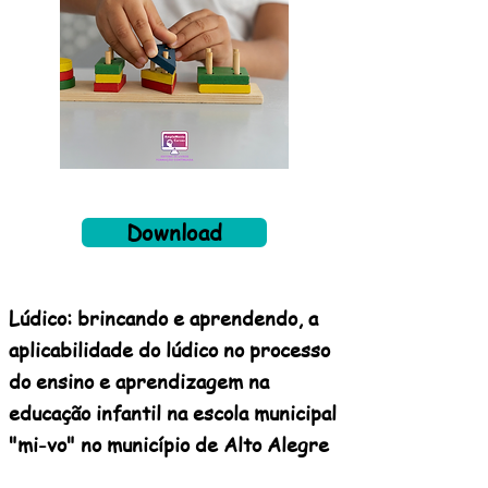
Download
Lúdico: brincando e aprendendo, a
aplicabilidade do lúdico no processo
do ensino e aprendizagem na
educação infantil na escola municipal
"mi-vo" no município de Alto Alegre