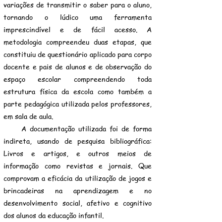
variações de transmitir o saber para o aluno,
tornando o lúdico uma ferramenta
imprescindível e de fácil acesso. A
metodologia compreendeu duas etapas, que
constituiu de questionário aplicado para corpo
docente e pais de alunos e de observação do
espaço escolar compreendendo toda
estrutura física da escola como também a
parte pedagógica utilizada pelos professores,
em sala de aula.
A documentação utilizada foi de forma
indireta, usando de pesquisa bibliográfica:
Livros e artigos, e outros meios de
informação como revistas e jornais. Que
comprovam a eficácia da utilização de jogos e
brincadeiras na aprendizagem e no
desenvolvimento social, afetivo e cognitivo
dos alunos da educação infantil.