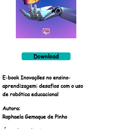
Download
E-book Inovações no ensino-
aprendizagem: desafios com o uso
de robótica educacional
Autora:
Raphaela Gemaque de Pinho