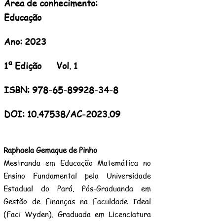
Área de conhecimento:
Educação
Ano: 2023
1ª Edição Vol. 1
ISBN:
978-65-89928-34-8
DOI:
10.47538
/AC-2023.09
Raphaela Gemaque de Pinho
Mestranda em Educação Matemática no
Ensino Fundamental pela Universidade
Estadual do Pará. Pós-Graduanda em
Gestão de Finanças na Faculdade Ideal
(Faci Wyden). Graduada em Licenciatura