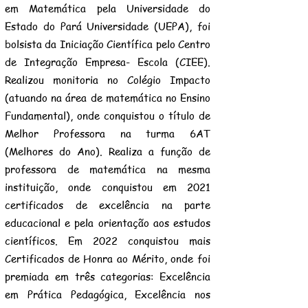
em Matemática pela Universidade do
Estado do Pará Universidade (UEPA), foi
bolsista da Iniciação Científica pelo Centro
de Integração Empresa- Escola (CIEE).
Realizou monitoria no Colégio Impacto
(atuando na área de matemática no Ensino
Fundamental), onde conquistou o título de
Melhor Professora na turma 6AT
(Melhores do Ano). Realiza a função de
professora de matemática na mesma
instituição, onde conquistou em 2021
certificados de excelência na parte
educacional e pela orientação aos estudos
científicos. Em 2022 conquistou mais
Certificados de Honra ao Mérito, onde foi
premiada em três categorias: Excelência
em Prática Pedagógica, Excelência nos