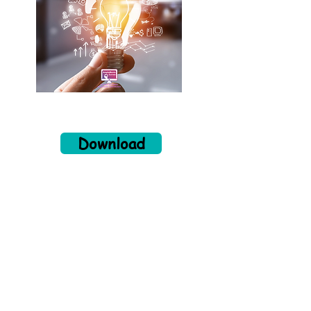
Download