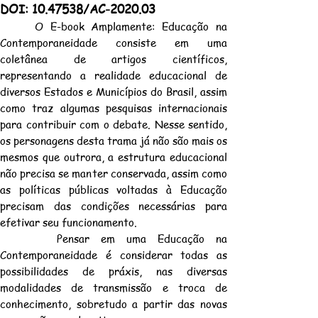
DOI:
10.47538
/AC-2020.03
O E-book Amplamente: Educação na
Contemporaneidade consiste em uma
coletânea de artigos científicos,
representando a realidade educacional de
diversos Estados e Municípios do Brasil, assim
como traz algumas pesquisas internacionais
para contribuir com o debate.
Nesse sentido,
os personagens desta trama já não são mais os
mesmos que outrora, a estrutura educacional
não precisa se manter conservada, assim como
as políticas públicas voltadas à Educação
precisam das condições necessárias para
efetivar seu funcionamento.
Pensar em uma Educação na
Contemporaneidade é considerar todas as
possibilidades de práxis, nas diversas
modalidades de transmissão e troca de
conhecimento, sobretudo a partir das novas