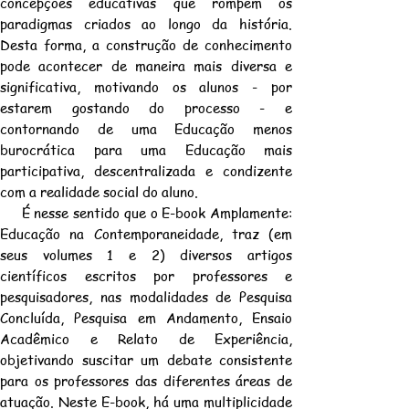
concepções educativas que rompem os
paradigmas criados ao longo da história.
Desta forma, a construção de conhecimento
pode acontecer de maneira mais diversa e
significativa, motivando os alunos - por
estarem gostando do processo - e
contornando de uma Educação menos
burocrática para uma Educação mais
participativa, descentralizada e condizente
com a realidade social do aluno.
É nesse sentido que o E-book Amplamente:
Educação na Contemporaneidade, traz (em
seus volumes 1 e 2) diversos artigos
científicos escritos por professores e
pesquisadores, nas modalidades de Pesquisa
Concluída, Pesquisa em Andamento, Ensaio
Acadêmico e Relato de Experiência,
objetivando suscitar um debate consistente
para os professores das diferentes áreas de
atuação. Neste E-book, há uma multiplicidade