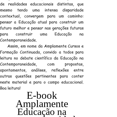
de realidades educacionais distintas, que
mesmo tendo uma intensa disparidade
contextual, convergem para um caminho:
pensar a Educação atual para construir um
futuro melhor e pensar nas gerações futuras
para construir uma Educação na
Contemporaneidade.
Assim, em nome da Amplamente Cursos e
Formação Continuada, convido a todos para
leitura no debate científico da Educação na
Contemporaneidade, com propostas,
apontamentos, análises, reflexões entre
outras questões pertinentes para conter
neste material e para o campo educacional.
Boa leitura!
E-book
Amplamente
Educação na