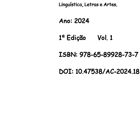
Linguística, Letras e Artes.
Ano: 2024
1ª Edição Vol. 1
ISBN: 978-65-89928-73
-7
DOI: 10.47538/AC-2024.18