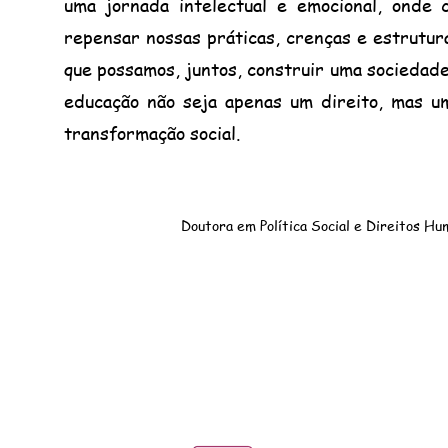
uma jornada intelectual e emocional, onde 
repensar nossas práticas, crenças e estrutur
que possamos, juntos, construir uma sociedade 
educação não seja apenas um direito, mas um
transformação social.
Doutora em Política Social e Direitos Hum