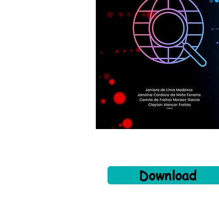
Download