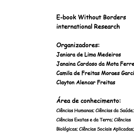
E-book Without Borders
international Research
Organizadores:
Janiara de Lima Medeiros
Janaina Cardoso da Mota Ferre
Camila de Freitas Moraes Garc
Clayton Alencar Freitas
Área de conhecimento:
Ciênci
as Humanas; Ciências da Saúde;
Ciências Exatas e da Terra; Ciências
Biológicas; Ciências Sociais Aplicadas;