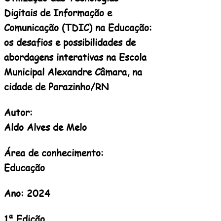
Digitais de Informação e
Comunicação (TDIC) na Educação:
os desafios e possibilidades de
abordagens interativas na Escola
Municipal Alexandre Câmara, na
cidade de Parazinho/RN
Autor:
Aldo Alves de Melo
Área de conhecimento:
Educação
Ano: 2024
1ª Edição