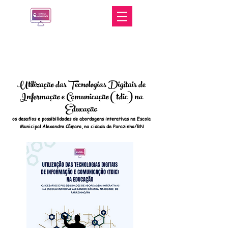
Utilização das Tecnologias Digitais de
Informação e Comunicação (tdic) na
Educação
os desafios e possibilidades de abordagens interativas na Escola
Municipal Alexandre Câmara, na cidade de Parazinho/RN