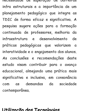
necessidade de superação de barreiras
infra estruturais e a importância de um
planejamento pedagógico que integre as
TDIC de forma eficaz e significativa. A
pesquisa sugere ações para a formação
continuada de professores, melhoria da
infraestrutura e desenvolvimento de
práticas pedagógicas que valorizem a
interatividade e o engajamento dos alunos.
As conclusões e recomendações deste
estudo visam contribuir para o avanço
educacional, almejando uma prática mais
significativa e inclusiva, em consonância
com as demandas da sociedade
contemporânea.
Utilização das Tecnologias