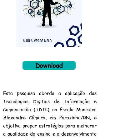
Download
Esta pesquisa aborda a aplicação das
Tecnologias Digitais de Informação e
Comunicação (TDIC) na Escola Municipal
Alexandre Câmara, em Parazinho/RN, e
objetiva propor estratégias para melhorar
a qualidade do ensino e o desenvolvimento