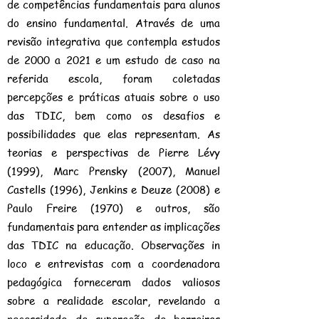
de competências fundamentais para alunos
do ensino fundamental. Através de uma
revisão integrativa que contempla estudos
de 2000 a 2021 e um estudo de caso na
referida escola, foram coletadas
percepções e práticas atuais sobre o uso
das TDIC, bem como os desafios e
possibilidades que elas representam. As
teorias e perspectivas de Pierre Lévy
(1999), Marc Prensky (2007), Manuel
Castells (1996), Jenkins e Deuze (2008) e
Paulo Freire (1970) e outros, são
fundamentais para entender as implicações
das TDIC na educação. Observações in
loco e entrevistas com a coordenadora
pedagógica forneceram dados valiosos
sobre a realidade escolar, revelando a