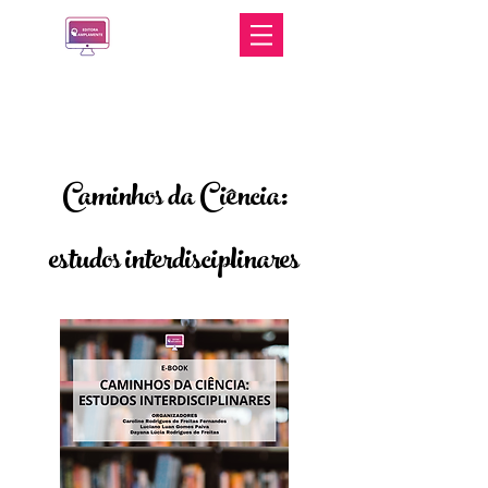
Caminhos da Ciência:
estudos interdisciplinares