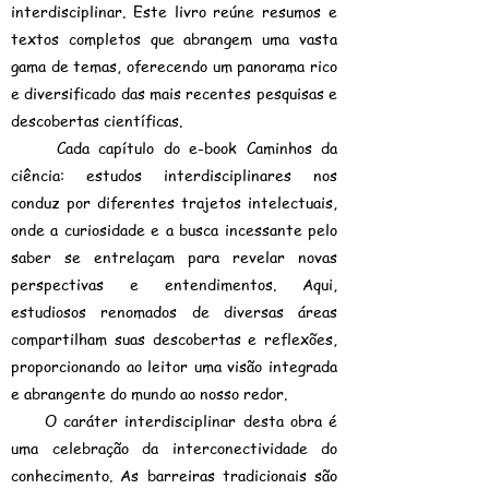
interdisciplinar. Este livro reúne resumos e
textos completos que abrangem uma vasta
gama de temas, oferecendo um panorama rico
e diversificado das mais recentes pesquisas e
descobertas científicas.
Cada capítulo do e-book Caminhos da
ciência: estudos interdisciplinares nos
conduz por diferentes trajetos intelectuais,
onde a curiosidade e a busca incessante pelo
saber se entrelaçam para revelar novas
perspectivas e entendimentos. Aqui,
estudiosos renomados de diversas áreas
compartilham suas descobertas e reflexões,
proporcionando ao leitor uma visão integrada
e abrangente do mundo ao nosso redor.
O caráter interdisciplinar desta obra é
uma celebração da interconectividade do
conhecimento. As barreiras tradicionais são