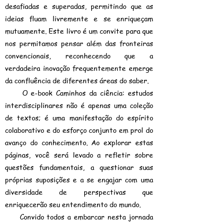
desafiadas e superadas, permitindo que as
ideias fluam livremente e se enriqueçam
mutuamente. Este livro é um convite para que
nos permitamos pensar além das fronteiras
convencionais, reconhecendo que a
verdadeira inovação frequentemente emerge
da confluência de diferentes áreas do saber.
O e-book Caminhos da ciência: estudos
interdisciplinares não é apenas uma coleção
de textos; é uma manifestação do espírito
colaborativo e do esforço conjunto em prol do
avanço do conhecimento. Ao explorar estas
páginas, você será levado a refletir sobre
questões fundamentais, a questionar suas
próprias suposições e a se engajar com uma
diversidade de perspectivas que
enriquecerão seu entendimento do mundo.
Convido todos a embarcar nesta jornada