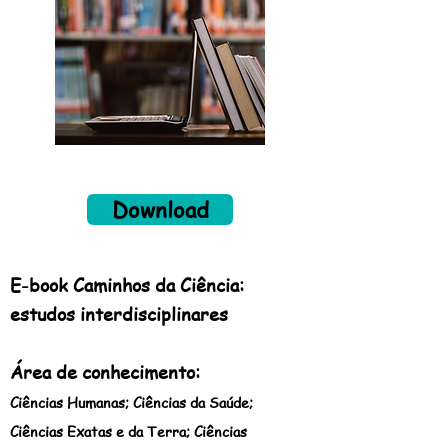
Download
E-book Caminhos da Ciência:
estudos interdisciplinares
Área de conhecimento:
Ciênci
as Humanas; Ciências da Saúde;
Ciências Exatas e da Terra; Ciências