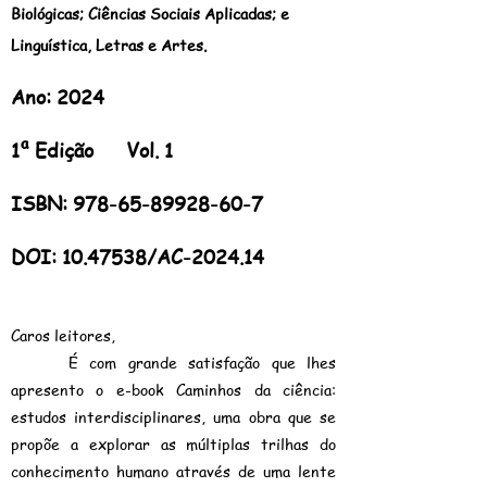
Biológicas; Ciências Sociais Aplicadas; e
Linguística, Letras e Artes.
Ano: 2024
1ª Edição Vol. 1
ISBN:
978-65-89928-60
-7
DOI:
10.47538
/AC-2024.14
Caros leitores,
É com grande satisfação que lhes
apresento o e-book Caminhos da ciência:
estudos interdisciplinares, uma obra que se
propõe a explorar as múltiplas trilhas do
conhecimento humano através de uma lente