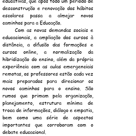
educativas, que após todo um período de
desconstrução e renovação dos hábitos
escolares passa a almejar novos
caminhos para a Educação.
Com as novas demandas sociais e
educacionais, a ampliação dos cursos à
distância, a difusão das formações e
cursos online, a normalização da
hibridização do ensino, além da própria
experiência com as aulas emergenciais
remotas, os professores estão cada vez
mais preparados para direcionar os
novos caminhos para o ensino. São
rumos que primam pela organização,
planejamento, estrutura mínima de
troca de informações, diálogo e empatia,
bem como uma série de aspectos
importantes que corroboram com o
debate educacional.