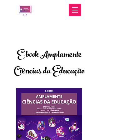
E-book Amplamente
Ciências da Educação