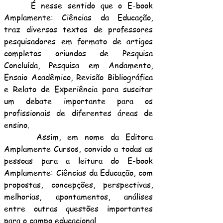
É nesse sentido que o E-book
Amplamente: Ciências da Educação,
traz diversos textos de professores
pesquisadores em formato de artigos
completos oriundos de Pesquisa
Concluída, Pesquisa em Andamento,
Ensaio Acadêmico, Revisão Bibliográfica
e Relato de Experiência para suscitar
um debate importante para os
profissionais de diferentes áreas de
ensino.
Assim, em nome da Editora
Amplamente Cursos, convido a todas as
pessoas para a leitura do E-book
Amplamente: Ciências da Educação, com
propostas, concepções, perspectivas,
melhorias, apontamentos, análises
entre outras questões importantes
para o campo educacional.